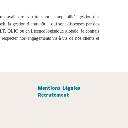
travail, droit du transport, comptabilité, gestion des
ck, la gestion d’entrepôt… qui sont dispensés par des
 GLT, QLIO ou en Licence logistique globale. Je connais
 respecter nos engagements vis-à-vis de nos clients et
Mentions Légales
Recrutement