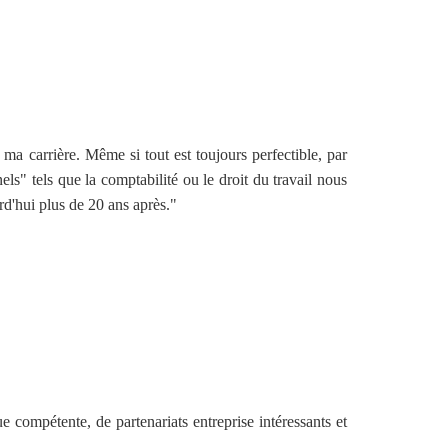
ma carrière. Même si tout est toujours perfectible, par
ls" tels que la comptabilité ou le droit du travail nous
d'hui plus de 20 ans après."
compétente, de partenariats entreprise intéressants et