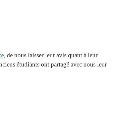
ce
, de nous laisser leur avis quant à leur
ciens étudiants ont partagé avec nous leur