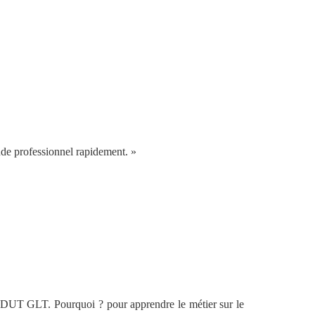
nde professionnel rapidement. »
n DUT GLT. Pourquoi ? pour apprendre le métier sur le