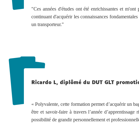
"Ces années d'études ont été enrichissantes et m'ont 
continuant d'acquérir les connaissances fondamentales 
un transporteur."
Ricardo L, diplômé du DUT GLT promoti
« Polyvalente, cette formation permet d’acquérir un ba
être et savoir-faire à travers l’année d’apprentissag
possibilité de grandir personnellement et professionnel