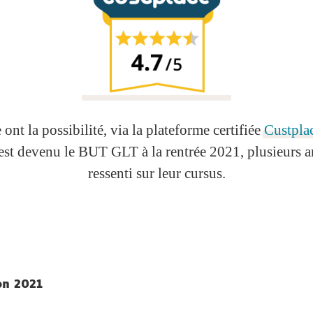
nt la possibilité, via la plateforme certifiée
Custpla
est devenu le BUT GLT à la rentrée 2021, plusieurs an
ressenti sur leur cursus.
ion 2021