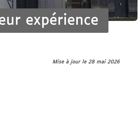
eur expérience
Mise à jour le 28 mai 2026