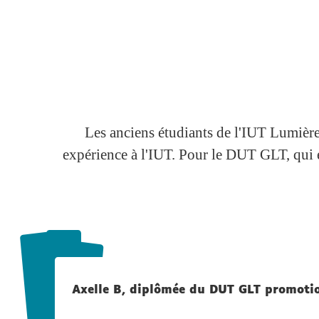
Les anciens étudiants de l'IUT Lumière o
expérience à l'IUT. Pour le DUT GLT, qui 
Axelle B, diplômée du DUT GLT promot