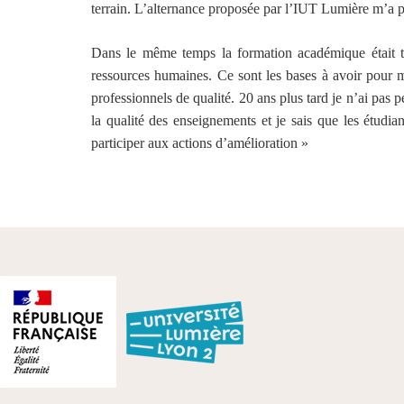
terrain. L’alternance proposée par l’IUT Lumière m’a p
Dans le même temps la formation académique était tout
ressources humaines. Ce sont les bases à avoir pour 
professionnels de qualité. 20 ans plus tard je n’ai pa
la qualité des enseignements et je sais que les étudi
participer aux actions d’amélioration »