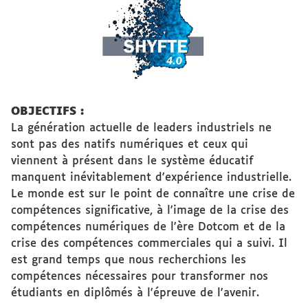
OBJECTIFS :
La génération actuelle de leaders industriels ne
sont pas des natifs numériques et ceux qui
viennent à présent dans le système éducatif
manquent inévitablement d'expérience industrielle.
Le monde est sur le point de connaître une crise de
compétences significative, à l'image de la crise des
compétences numériques de l'ère Dotcom et de la
crise des compétences commerciales qui a suivi. Il
est grand temps que nous recherchions les
compétences nécessaires pour transformer nos
étudiants en diplômés à l'épreuve de l'avenir.