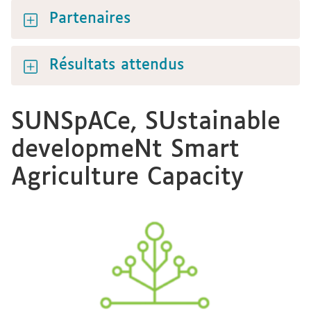
Partenaires
Résultats attendus
SUNSpACe, SUstainable
developmeNt Smart
Agriculture Capacity