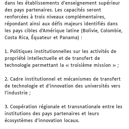
dans les établissements d'enseignement supérieur
des pays partenaires. Les capacités seront
renforcées à trois niveaux complémentaires,
répondant ainsi aux défis majeurs identifiés dans
les pays cibles d’Amérique latine (Bolivie, Colombie,
Costa Rica, Équateur et Panama) :
1. Politiques institutionnelles sur les activités de
propriété intellectuelle et de transfert de
technologie permettant la « troisième mission » ;
2. Cadre institutionnel et mécanismes de transfert
de technologie et d'innovation des universités vers
l'industrie ;
3. Coopération régionale et transnationale entre les
institutions des pays partenaires et leurs
écosystèmes d'innovation locaux.