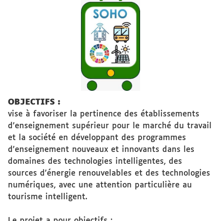
OBJECTIFS :
vise à favoriser la pertinence des établissements
d’enseignement supérieur pour le marché du travail
et la société en développant des programmes
d’enseignement nouveaux et innovants dans les
domaines des technologies intelligentes, des
sources d’énergie renouvelables et des technologies
numériques, avec une attention particulière au
tourisme intelligent.
Le projet a pour objectifs :