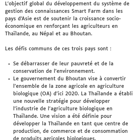
L'objectif global du développement du système de
gestion des connaissances Smart Farm dans les
pays d'Asie est de soutenir la croissance socio-
économique en renforçant les agriculteurs en
Thaïlande, au Népal et au Bhoutan.
Les défis communs de ces trois pays sont :
Se débarrasser de leur pauvreté et de la
conservation de l'environnement.
Le gouvernement du Bhoutan vise à convertir
l'ensemble de la zone agricole en agriculture
biologique (OA) d'ici 2020. La Thaïlande a établi
une nouvelle stratégie pour développer
l'industrie de l'agriculture biologique en
Thaïlande. Une vision a été définie pour
développer la Thaïlande en tant que centre de
production, de commerce et de consommation
de produits agricoles biologiques.