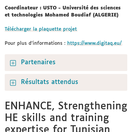
Coordinateur : USTO - Université des sciences
et technologies Mohamed Boudiaf
(ALGERIE)
Télécharger la plaquette projet
Pour plus d'informations :
https://www.digitaq.eu/
Partenaires
Résultats attendus
ENHANCE, Strengthening
HE skills and training
expertise for Tunisian