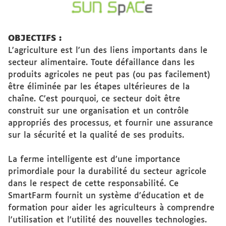
OBJECTIFS :
L'agriculture est l'un des liens importants dans le
secteur alimentaire. Toute défaillance dans les
produits agricoles ne peut pas (ou pas facilement)
être éliminée par les étapes ultérieures de la
chaîne. C'est pourquoi, ce secteur doit être
construit sur une organisation et un contrôle
appropriés des processus, et fournir une assurance
sur la sécurité et la qualité de ses produits.
La ferme intelligente est d'une importance
primordiale pour la durabilité du secteur agricole
dans le respect de cette responsabilité. Ce
SmartFarm fournit un système d'éducation et de
formation pour aider les agriculteurs à comprendre
l'utilisation et l'utilité des nouvelles technologies.