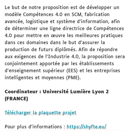
Le but de notre proposition est de développer un
modèle Compétences 4.0 en SCM, fabrication
avancée, logistique et système d'information, afin
de déterminer une ligne directrice de Compétences
4.0 pour mettre en œuvre les meilleures pratiques
dans ces domaines dans le but d’assurer la
production de futurs diplômés. Afin de répondre
aux exigences de l'Industrie 4.0, la proposition sera
conjointement apportée par les établissements
d'enseignement supérieur (EES) et les entreprises
intelligentes et moyennes (PME).
Coordinateur : Université Lumière Lyon 2
(FRANCE)
Télécharger la plaquette projet
Pour plus d'informations :
https://shyfte.eu/