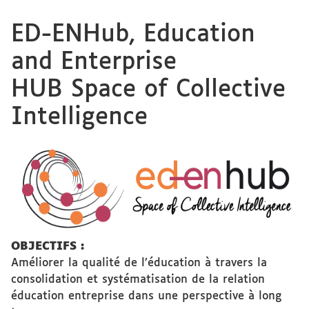
ED-ENHub, Education
and Enterprise
HUB Space of Collective
Intelligence
OBJECTIFS :
Améliorer la qualité de l’éducation à travers la
consolidation et systématisation de la relation
éducation entreprise dans une perspective à long