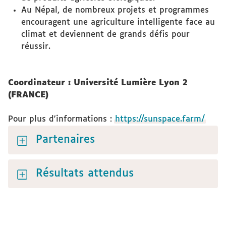
Au Népal, de nombreux projets et programmes
encouragent une agriculture intelligente face au
climat et deviennent de grands défis pour
réussir.
Coordinateur : Université Lumière Lyon 2
(FRANCE)
Pour plus d'informations :
https://sunspace.farm/
Partenaires
Résultats attendus