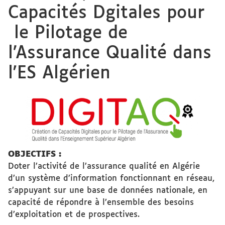
Capacités Dgitales pour
le Pilotage de
l’Assurance Qualité dans
l'ES Algérien
OBJECTIFS :
Doter l’activité de l’assurance qualité en Algérie
d’un système d’information fonctionnant en réseau,
s’appuyant sur une base de données nationale, en
capacité de répondre à l’ensemble des besoins
d’exploitation et de prospectives.