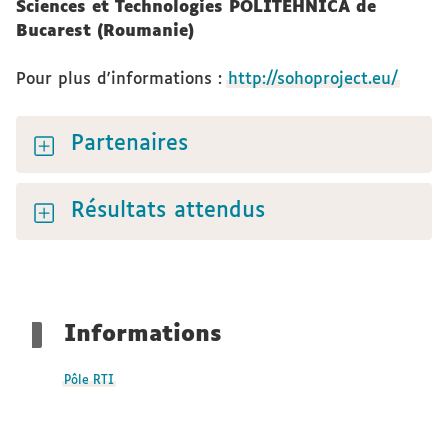
Sciences et Technologies POLITEHNICA de
Bucarest (Roumanie)
Pour plus d'informations :
http://sohoproject.eu/
Partenaires
Résultats attendus
Informations
Pôle RTI