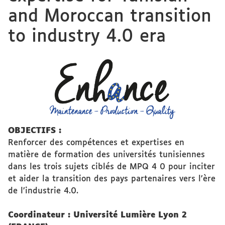
and Moroccan transition
to industry 4.0 era
OBJECTIFS :
Renforcer des compétences et expertises en
matière de formation des universités tunisiennes
dans les trois sujets ciblés de MPQ 4 0 pour inciter
et aider la transition des pays partenaires vers l’ère
de l’industrie 4.0.
Coordinateur : Université Lumière Lyon 2