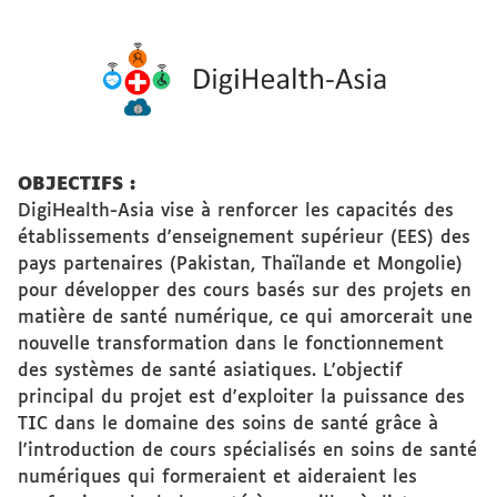
OBJECTIFS :
DigiHealth-Asia vise à renforcer les capacités des
établissements d'enseignement supérieur (EES) des
pays partenaires (Pakistan, Thaïlande et Mongolie)
pour développer des cours basés sur des projets en
matière de santé numérique, ce qui amorcerait une
nouvelle transformation dans le fonctionnement
des systèmes de santé asiatiques. L'objectif
principal du projet est d'exploiter la puissance des
TIC dans le domaine des soins de santé grâce à
l'introduction de cours spécialisés en soins de santé
numériques qui formeraient et aideraient les