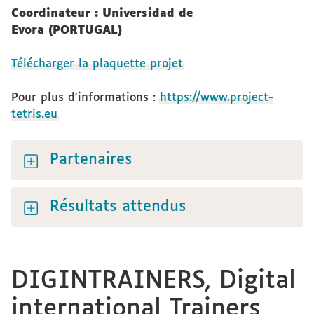
Coordinateur : Universidad de
Evora (PORTUGAL)
Télécharger la plaquette projet
Pour plus d'informations :
https://www.project-
tetris.eu
Partenaires
Résultats attendus
DIGINTRAINERS, Digital
international Trainers