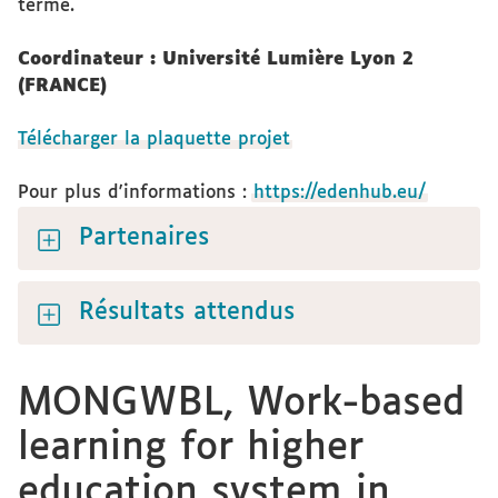
terme.
Coordinateur : Université Lumière Lyon 2
(FRANCE)
Télécharger la plaquette projet
Pour plus d'informations :
https://edenhub.eu/
Partenaires
Résultats attendus
MONGWBL, Work-based
learning for higher
education system in