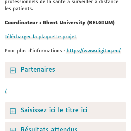
professionnels de la santé à surveiller à distance
les patients.
Coordinateur : Ghent University
(BELGIUM)
Télécharger la plaquette projet
Pour plus d'informations :
https://www.digitaq.eu/
Partenaires
/
Saisissez ici le titre ici
Résultats attendus