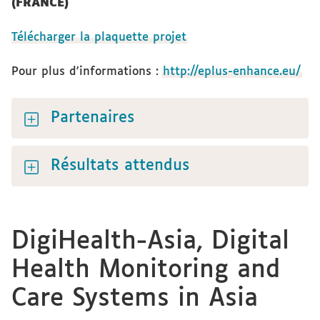
(FRANCE)
Télécharger la plaquette projet
Pour plus d'informations :
http://eplus-enhance.eu/
Partenaires
Résultats attendus
DigiHealth-Asia, Digital
Health Monitoring and
Care Systems in Asia