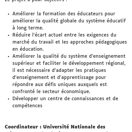
Améliorer la formation des éducateurs pour
améliorer la qualité globale du système éducatif
à long terme.
Réduire l’écart actuel entre les exigences du
marché du travail et les approches pédagogiques
en éducation.
Améliorer la qualité du système d’enseignement
supérieur et faciliter le développement régional,
il est nécessaire d’adapter les pratiques
d’enseignement et d’apprentissage pour
répondre aux défis uniques auxquels est
confronté le secteur économique.
Développer un centre de connaissances et de
compétences
Coordinateur : Université Nationale des