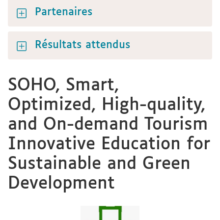
Partenaires
Résultats attendus
SOHO, Smart,
Optimized, High-quality,
and On-demand Tourism
Innovative Education for
Sustainable and Green
Development