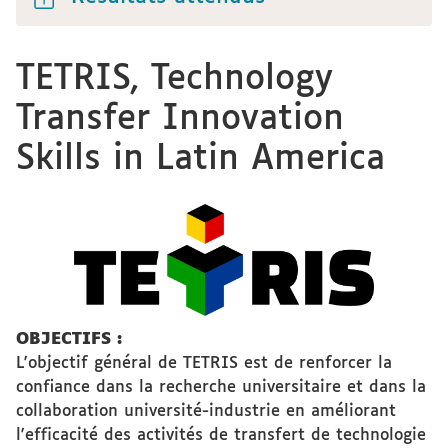
TETRIS, Technology
Transfer Innovation
Skills in Latin America
OBJECTIFS :
L'objectif général de TETRIS est de renforcer la
confiance dans la recherche universitaire et dans la
collaboration université-industrie en améliorant
l'efficacité des activités de transfert de technologie