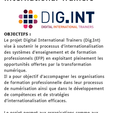
OBJECTIFS :
Le projet Digital International Trainers (Dig.Int)
vise à soutenir le processus d’internationalisation
des systèmes d’enseignement et de formation
professionnels (EFP) en exploitant pleinement les
opportunités offertes par la transformation
numérique.
Il a pour objectif d’accompagner les organisations
de formation professionnelle dans leur processus
de numérisation ainsi que dans le développement
de compétences et de stratégies
d’internationalisation efficaces.