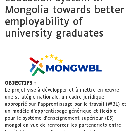
Mongolia towards better
employability of
university graduates
OBJECTIFS :
Le projet vise à développer et à mettre en œuvre
une stratégie nationale, un cadre juridique
approprié sur l'apprentissage par le travail (WBL) et
un modèle d'apprentissage générique et flexible
pour le système d'enseignement supérieur (ES)
mongol en vue de renforcer les partenariats entre