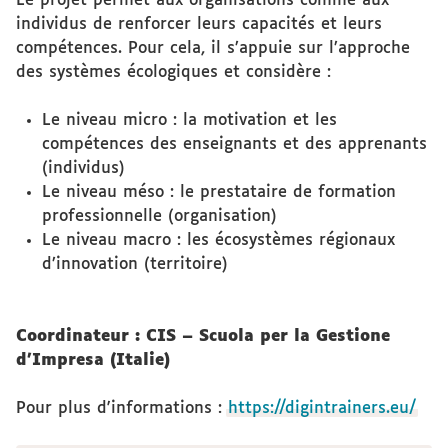
Le projet permet aux organisations comme aux
individus de renforcer leurs capacités et leurs
compétences. Pour cela, il s’appuie sur l’approche
des systèmes écologiques et considère :
Le niveau micro : la motivation et les
compétences des enseignants et des apprenants
(individus)
Le niveau méso : le prestataire de formation
professionnelle (organisation)
Le niveau macro : les écosystèmes régionaux
d’innovation (territoire)
Coordinateur : CIS – Scuola per la Gestione
d'Impresa (Italie)
Pour plus d'informations :
https://digintrainers.eu/