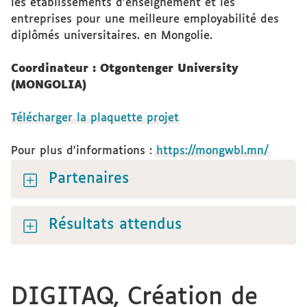
les établissements d'enseignement et les
entreprises pour une meilleure employabilité des
diplômés universitaires. en Mongolie.
Coordinateur : Otgontenger University
(MONGOLIA)
Télécharger la plaquette projet
Pour plus d'informations :
https://mongwbl.mn/
Partenaires
Résultats attendus
DIGITAQ, Création de