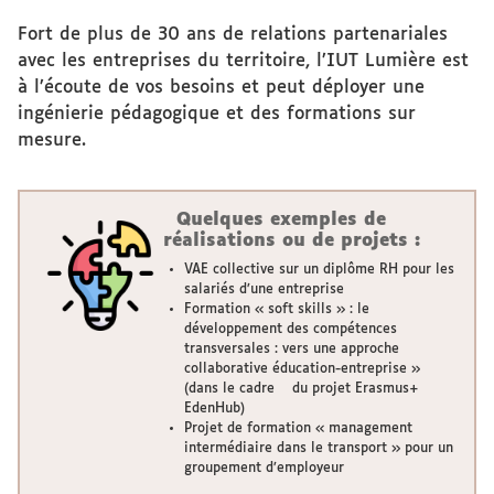
Fort de plus de 30 ans de relations partenariales
avec les entreprises du territoire, l’IUT Lumière est
à l’écoute de vos besoins et peut déployer une
ingénierie pédagogique et des formations sur
mesure.
Quelques exemples de
réalisations ou de projets :
VAE collective sur un diplôme RH pour les
salariés d’une entreprise
Formation « soft skills » : le
développement des compétences
transversales : vers une approche
collaborative éducation-entreprise »
(dans le cadre du projet Erasmus+
EdenHub)
Projet de formation « management
intermédiaire dans le transport » pour un
groupement d’employeur