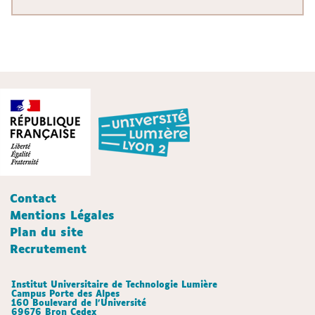
Contact
Mentions Légales
Plan du site
Recrutement
Institut Universitaire de Technologie Lumière
Campus Porte des Alpes
160 Boulevard de l’Université
69676 Bron Cedex